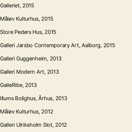
Galleriet, 2015
Måløv Kulturhus, 2015
Store Peders Hus, 2015
Galleri Jarsbo Contemporary Art, Aalborg, 2015
Galleri Guggenheim, 2013
Galleri Modern Art, 2013
GalleRibe, 2013
Illums Bolighus, Århus, 2013
Måløv Kulturhus, 2012
Galleri Ulriksholm Slot, 2012