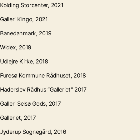
Kolding Storcenter, 2021
Galleri Kingo, 2021
Banedanmark, 2019
Widex, 2019
Udlejre Kirke, 2018
Furesø Kommune Rådhuset, 2018
Haderslev Rådhus “Galleriet” 2017
Galleri Selsø Gods, 2017
Galleriet, 2017
Jyderup Sognegård, 2016