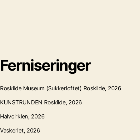
Ferniseringer
Roskilde Museum (Sukkerloftet) Roskilde, 2026
KUNSTRUNDEN Roskilde, 2026
Halvcirklen, 2026
Vaskeriet, 2026