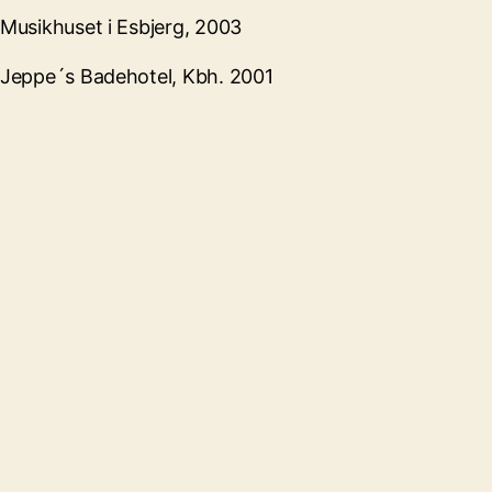
Musikhuset i Esbjerg, 2003
Jeppe´s Badehotel, Kbh. 2001