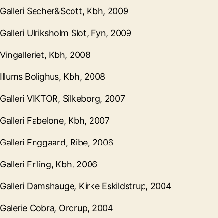
Galleri Secher&Scott, Kbh, 2009
Galleri Ulriksholm Slot, Fyn, 2009
Vingalleriet, Kbh, 2008
Illums Bolighus, Kbh, 2008
Galleri VIKTOR, Silkeborg, 2007
Galleri Fabelone, Kbh, 2007
Galleri Enggaard, Ribe, 2006
Galleri Friling, Kbh, 2006
Galleri Damshauge, Kirke Eskildstrup, 2004
Galerie Cobra, Ordrup, 2004