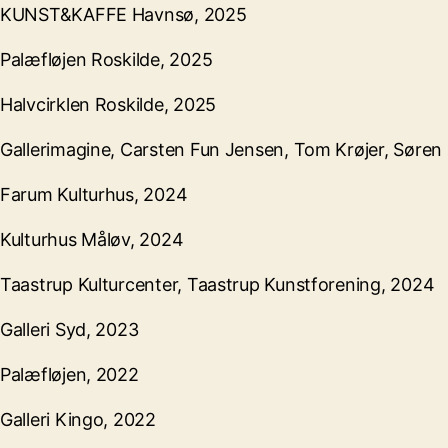
KUNST&KAFFE Havnsø, 2025
Palæfløjen Roskilde, 2025
Halvcirklen Roskilde, 2025
Gallerimagine, Carsten Fun Jensen, Tom Krøjer, Søre
Farum Kulturhus, 2024
Kulturhus Måløv, 2024
Taastrup Kulturcenter, Taastrup Kunstforening, 2024
Galleri Syd, 2023
Palæfløjen, 2022
Galleri Kingo, 2022