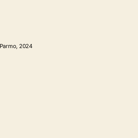
n Parmo, 2024