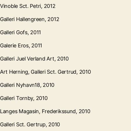
Vinoble Sct. Petri, 2012
Galleri Hallengreen, 2012
Galleri Gofs, 2011
Galerie Eros, 2011
Galleri Juel Verland Art, 2010
Art Herning, Galleri Sct. Gertrud, 2010
Galleri Nyhavn18, 2010
Galleri Tornby, 2010
Langes Magasin, Frederikssund, 2010
Galleri Sct. Gertrup, 2010