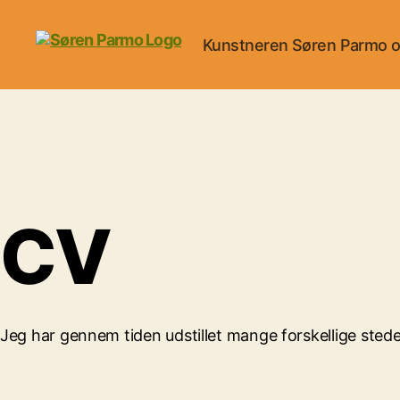
Kunstneren Søren Parmo o
Parmo
CV
Jeg har gennem tiden udstillet mange forskellige stede